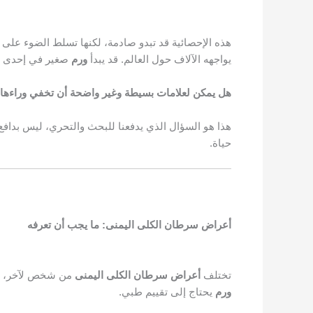
هذه الإحصائية قد تبدو صادمة، لكنها تسلط الضوء على 
يواجهه الآلاف حول العالم. قد يبدأ
ورم
صغير في إحدى
هل يمكن لعلامات بسيطة وغير واضحة أن تخفي وراءها خط
هذا هو السؤال الذي يدفعنا للبحث والتحري، ليس بدافع
حياة.
أعراض سرطان الكلى اليمنى: ما يجب أن تعرفه
تختلف
أعراض
سرطان الكلى اليمنى
من شخص لآخر، وقد
ورم
يحتاج إلى تقييم طبي.