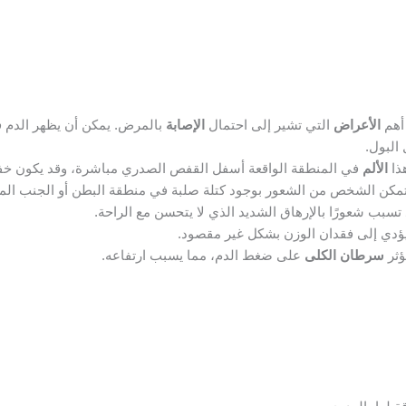
أهم
الأعراض
التي تشير إلى احتمال
الإصابة
بالمرض. يمكن أن يظهر الدم في
البول.
هذا
الألم
في المنطقة الواقعة أسفل القفص الصدري مباشرة، وقد يكون خفيفًا 
مكن الشخص من الشعور بوجود كتلة صلبة في منطقة البطن أو الجنب الم
سبب شعورًا بالإرهاق الشديد الذي لا يتحسن مع الراحة.
ؤدي إلى فقدان الوزن بشكل غير مقصود.
ؤثر
سرطان الكلى
على ضغط الدم، مما يسبب ارتفاعه.