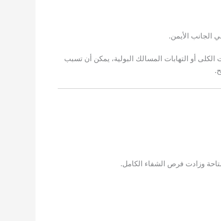
 الجانب الأيمن.
 الكلى أو التهابات المسالك البولية، يمكن أن تسبب
.
تاحة وزادت فرص الشفاء الكامل.