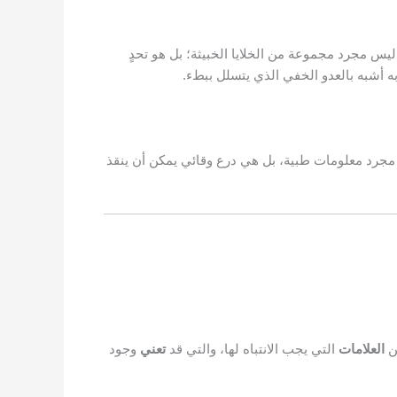
يس مجرد مجموعة من الخلايا الخبيثة؛ بل هو تحدٍ
ه أشبه بالعدو الخفي الذي يتسلل ببطء.
رد معلومات طبية، بل هي درع وقائي يمكن أن ينقذ
ن
العلامات
التي يجب الانتباه لها، والتي قد
تعني
وجود