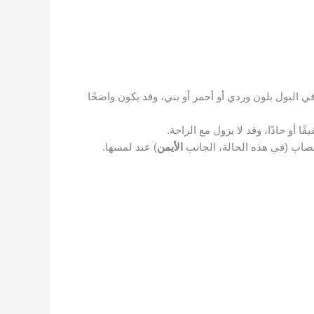
 البول بلون وردي أو أحمر أو بني، وقد يكون واضحًا
أو حادًا، وقد لا يزول مع الراحة.
صاب (في هذه الحالة، الجانب
الأيمن
) عند لمسها.