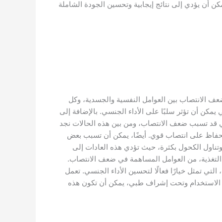
ن أن يؤدي إلى نتائج إيجابية وتحسين الجودة الشاملة
ضعف الانتصاب بين العوامل النفسية والجسدية، وكل
 يمكن أن تؤثر سلبًا على الأداء الجنسي. بالإضافة إلى
تي قد تسبب ضعف الانتصاب، ومن بين هذه الحالات نجد
حفاظ على انتصاب قوي. أيضًا، يمكن أن تسبب بعض
ن وتناول الكحول بكثرة، حيث تؤدي هذه العادات إلى
 التغذية، من العوامل المساهمة في ضعف الانتصاب.
ي تمثل خيارًا فعالًا لتحسين الأداء الجنسي. تعمل
ت الاستخدام وتحت إشراف طبي، يمكن أن تكون هذه