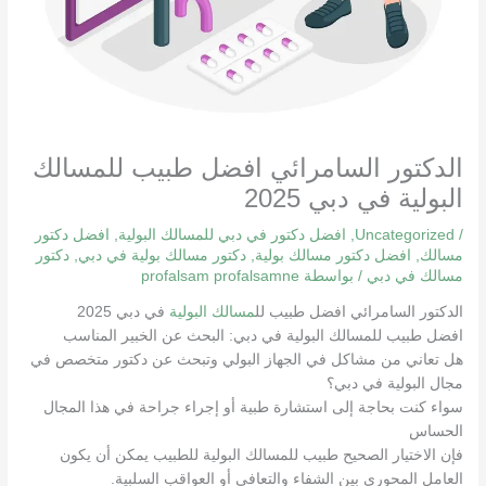
الدكتور السامرائي افضل طبيب للمسالك
البولية في دبي 2025
/
Uncategorized
,
افضل دكتور في دبي للمسالك البولية
,
افضل دكتور
مسالك
,
افضل دكتور مسالك بولية
,
دكتور مسالك بولية في دبي
,
دكتور
مسالك في دبي
/ بواسطة
profalsam profalsamne
الدكتور السامرائي افضل طبيب لل
مسالك البولية
في دبي 2025
افضل طبيب للمسالك البولية في دبي: البحث عن الخبير المناسب
هل تعاني من مشاكل في الجهاز البولي وتبحث عن دكتور متخصص في
مجال البولية في دبي؟
سواء كنت بحاجة إلى استشارة طبية أو إجراء جراحة في هذا المجال
الحساس
فإن الاختيار الصحيح طبيب للمسالك البولية للطبيب يمكن أن يكون
العامل المحوري بين الشفاء والتعافي أو العواقب السلبية.