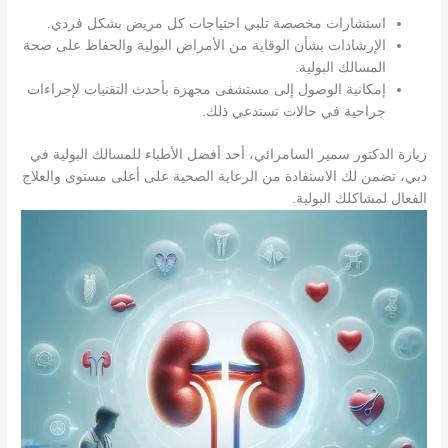
استشارات مخصصة تلبي احتياجات كل مريض بشكل فردي.
الإرشادات بشأن الوقاية من الأمراض البولية والحفاظ على صحة
المسالك البولية.
إمكانية الوصول إلى مستشفى مجهزة بأحدث التقنيات لإجراءات
جراحية في حالات تستدعي ذلك.
زيارة الدكتور سمير السامرائي، أحد أفضل الأطباء للمسالك البولية في
دبي، تضمن لك الاستفادة من الرعاية الصحية على أعلى مستوى والعلاج
الفعال لمشاكلك البولية.