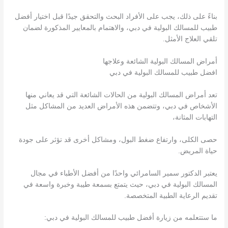
بناءً على ذلك، يجب على الأفراد البحث والتحقق جيدًا قبل اختيار أفضل
طبيب للمسالك البولية في دبي، والاهتمام بالمعايير المذكورة لضمان
تلقي العلاج الأمثل.
أمراض المسالك البولية الشائعة وعلاجها
افضل طبيب للمسالك البولية في دبي
تعد أمراض المسالك البولية من الحالات الشائعة التي قد يعاني منها
الأشخاص في دبي، وتتضمن هذه الأمراض العديد من المشاكل مثل
التهابات المثانة،
حصى الكلى، وارتفاع ضغط البول، ومشاكل أخرى قد تؤثر على جودة
حياة المريض.
يعتبر الدكتور سمير السامرائي واحدًا من أفضل الأطباء في مجال
المسالك البولية في دبي، حيث يتمتع بسمعة طيبة وخبرة واسعة في
تقديم الرعاية الطبية المتخصصة.
ما ستتعلمه من زيارة أفضل طبيب للمسالك البولية في دبي: