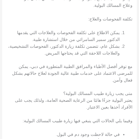
وعلاج المسالك البولية.
تكلفة الفحوصات والعلاج:
يمكن الاطلاع على تكلفة الفحوصات والعلاجات التي يقدمها
الدكتور سمير السامرائي من خلال استشارة طبية.
بشكل عام، تتضمن تكلفة زيارة الدكتور، الفحوصات التشخيصية،
والعلاجات اللاحقة التي قد يحتاجها المريض.
مع توفر أفضل الأطباء والمرافق الطبية المتطورة في دبي، يمكن
للمرضى الاعتماد على خدمات طبية عالية الجودة لعلاج حالاتهم بشكل
فعال وآمن.
متى يجب زيارة طبيب المسالك البولية؟
يعتبر البولية جزءًا هامًا من الرعاية الصحية العامة، ولذلك يجب على
الأفراد أخذها بعين الاعتبار.
وفيما يلي الحالات التي ينبغي فيها زيارة طبيب المسالك البولية:
في حالة لاحظت وجود دم في البول.