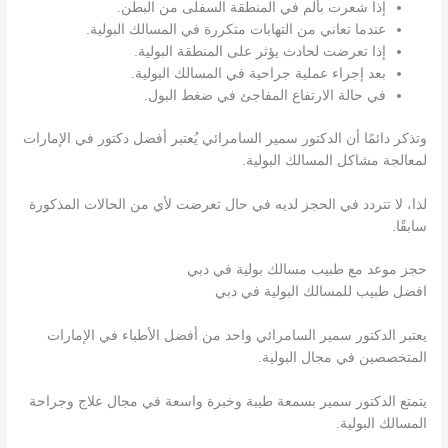
إذا شعرت بألم في المنطقة السفلى من البطن.
عندما تعاني من التهابات متكررة في المسالك البولية.
إذا تعرضت لحادث يؤثر على المنطقة البولية.
بعد إجراء عملية جراحية في المسالك البولية.
في حالة الارتفاع المفاجئ في ضغط البول.
وتذكر دائمًا أن الدكتور سمير السامرائي يُعتبر أفضل دكتور في الإمارات
لمعالجة مشاكل المسالك البولية.
لذا، لا تتردد في الحجز لديه في حال تعرضت لأي من الحالات المذكورة
سابقًا.
حجز موعد مع طبيب مسالك بولية في دبي
افضل طبيب للمسالك البولية في دبي
يعتبر الدكتور سمير السامرائي واحد من أفضل الأطباء في الإمارات
المتخصصين في مجال البولية.
يتمتع الدكتور سمير بسمعة طيبة وخبرة واسعة في مجال علاج وجراحة
المسالك البولية.