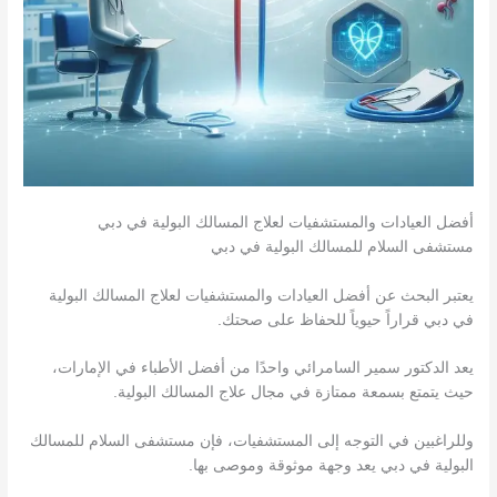
أفضل العيادات والمستشفيات لعلاج المسالك البولية في دبي
مستشفى السلام للمسالك البولية في دبي
يعتبر البحث عن أفضل العيادات والمستشفيات لعلاج المسالك البولية
في دبي قراراً حيوياً للحفاظ على صحتك.
يعد الدكتور سمير السامرائي واحدًا من أفضل الأطباء في الإمارات،
حيث يتمتع بسمعة ممتازة في مجال علاج المسالك البولية.
وللراغبين في التوجه إلى المستشفيات، فإن مستشفى السلام للمسالك
البولية في دبي يعد وجهة موثوقة وموصى بها.