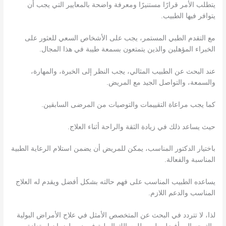
يتطلب الأمر قرارًا مستنيرًا ومعرفة واضحة بالمعايير التي يجب أن
يتوافر فيها الطبيب.
مع التقدم الطبي المستمر، يجب على الأشخاص السعي للعثور على
الخبراء المؤهلين والذين يتمتعون بسمعة طيبة في هذا المجال.
عند البحث عن الطبيب المثالي، يجب النظر إلى الخبرة، والمهارة،
والسمعة، والتواصل الجيد مع المريض.
كما يجب مراعاة التقييمات والتوصيات من المرضى السابقين.
حيث يساعد ذلك في زيادة الثقة والراحة أثناء العلاج.
باختيار الدكتور المناسب، يمكن للمريض أن يضمن استلام الرعاية الطبية
المناسبة والفعالة.
يساعده الطبيب المناسب على فهم حالته بشكل أفضل ويقدم له العلاج
المناسب والدعم اللازم.
لذا، لا تتردد في البحث عن المتخصص الأمثل في علاج الأمراض البولية