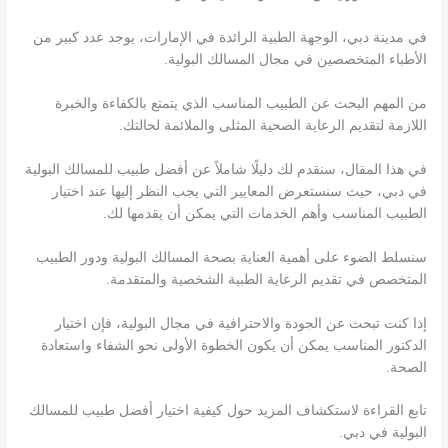
في مدينة دبي، الوجهة الطبية الرائدة في الإمارات، يوجد عدد كبير من
الأطباء المتخصصين في مجال المسالك البولية.
من المهم البحث عن الطبيب المناسب الذي يتمتع بالكفاءة والخبرة
اللازمة لتقديم الرعاية الصحية المثلى والملائمة لحالتك.
في هذا المقال، سنقدم لك دليلًا شاملاً عن أفضل طبيب للمسالك البولية
في دبي، حيث سنستعرض المعايير التي يجب النظر إليها عند اختيار
الطبيب المناسب وأهم الخدمات التي يمكن أن يقدمها لك.
سنسلط الضوء على أهمية العناية بصحة المسالك البولية ودور الطبيب
المتخصص في تقديم الرعاية الطبية الشخصية والمتقدمة.
إذا كنت تبحث عن الجودة والاحترافية في مجال البولية، فإن اختيار
الدكتور المناسب يمكن أن يكون الخطوة الأولى نحو الشفاء واستعادة
الصحة.
تابع القراءة لاستكشاف المزيد حول كيفية اختيار أفضل طبيب للمسالك
البولية في دبي.