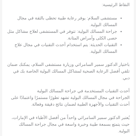
النقاط الرئيسية:
مستشفى السلام: يوفر رعاية طبية تحظى بالثقة في مجال
المسالك البولية.
جراحة المسالك البولية: تتوفر في المستشفى لعلاج مشاكل مثل
حصى الكلى وأمراض المثانة.
التقنيات الحديثة: يتم استخدام أحدث التقنيات في مجال علاج
المسالك البولية.
باختيار الدكتور سمير السامرائي وزيارة مستشفى السلام، يمكنك ضمان
تلقي أفضل الرعاية الصحية لمشاكل المسالك البولية الخاصة بك في
دبي.
أحدث التقنيات المستخدمة في جراحة المسالك البولية
الجراحة في مجال المسالك البولية تشهد تطورًا مستمرًا واعتمادًا على
أحدث التقنيات والأجهزة الطبية لضمان نتائج دقيقة وفعالة.
يُعتبر الدكتور سمير السامرائي واحداً من أفضل الأطباء في الإمارات،
حيث يتمتع بسمعة طيبة وخبرة واسعة في مجال جراحة المسالك
البولية.