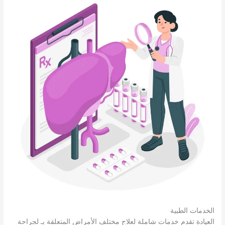
الخدمات الطبية
العيادة تقدم خدمات شاملة لعلاج مختلف الأمراض المتعلقة بـ لجراحة