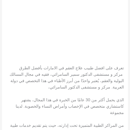
تعرف على افضل طبيب علاج العقم في الامارات بأفضل الطرق
مركز و مستشفى الدكتور سمير السامرائي، فقيه في مجال المسالك
البولية والعقم، يُعتبر واحدًا من أبرز الأطباء في هذا التخصص في دولة
العربية. مركز و مستشفى الدكتور السامرائي،
الذي يحمل أكثر من 30 عامًا من الخبرة في هذا المجال، يشتهر
كاستشاري متخصص في الإخصاب وأمراض النساء والخصوبة. لدينا
مجموعة
من المراكز الطبية المتميزة تحت إدارته، حيث يتم تقديم خدمات طبية