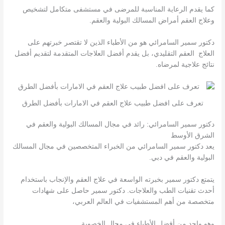
كما يقدم الرعاية المناسبة للمرضى في مستشفى متكامل لتشخيص
وعلاج العقم أمراض المسالك البولية والعقم.
دكتور سمير السامرائي هو من الأطباء الذين لا تقتصر خبرتهم على
العلاج العقم التقليدي، بل يقدم أفضل العلاجات المتقدمة لتقديم أفضل
نتائج علاجية لمرضاه.
تعرف على افضل طبيب علاج العقم في الامارات بأفضل الطرق
دكتور سمير السامرائي: رائد في مجال المسالك البولية والعقم في
الشرق الأوسط
يعد دكتور سمير السامرائي من الخبراء المتخصصين في مجال المسالك
البولية والعقم في دبي.
يتمتع دكتور سمير بخبرته الواسعة في علاج العقم والإنجاب باستخدام
أحدث تقنيات الطب والعلاجات. دكتور سمير حاصل على شهادات
متخصصة من أهم المستشفيات في العالم العربي،
وهو واحد من أفضل الأطباء في مجال الخصوبة.