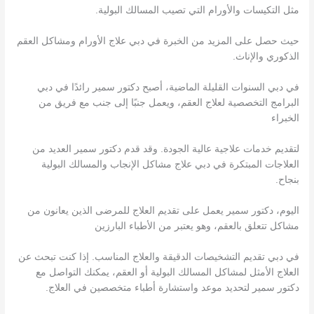
مثل التكيسات والأورام التي تصيب المسالك البولية.
حيث حصل على المزيد من الخبرة في دبي علاج الأورام ومشاكل العقم
الذكوري والإناث.
في دبي السنوات القليلة الماضية، أصبح دكتور سمير رائدًا في دبي
البرامج التخصصية لعلاج العقم، ويعمل جنبًا إلى جنب مع فريق من
الخبراء
لتقديم خدمات علاجية عالية الجودة. وقد قدم دكتور سمير العديد من
العلاجات المبتكرة في دبي علاج مشاكل الإنجاب والمسالك البولية
بنجاح.
اليوم، دكتور سمير يعمل على تقديم العلاج للمرضى الذين يعانون من
مشاكل تتعلق بالعقم، وهو يعتبر من الأطباء البارزين
في دبي تقديم التشخيصات الدقيقة والعلاج المناسب. إذا كنت تبحث عن
العلاج الأمثل لمشاكل المسالك البولية أو العقم، يمكنك التواصل مع
دكتور سمير لتحديد موعد واستشارة أطباء متخصصين في العلاج.