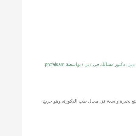
 دبي
,
دكتور مسالك في دبي
/ بواسطة
profalsam
تمتع بخبرة واسعة في مجال طب الذكورة، وهو خريج