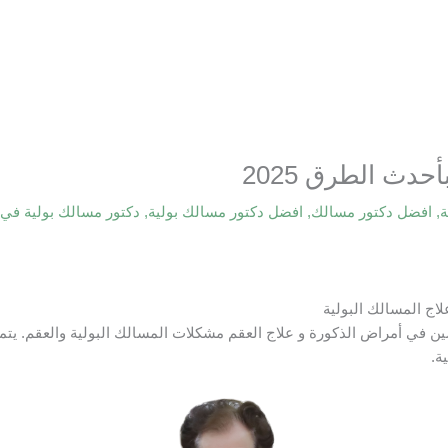
دث الطرق 2025
ة
,
افضل دكتور مسالك
,
افضل دكتور مسالك بولية
,
دكتور مسالك بولية في
اج المسالك البولية
صين في أمراض الذكورة و علاج العقم مشكلات المسالك البولية والعقم. ي
ة.