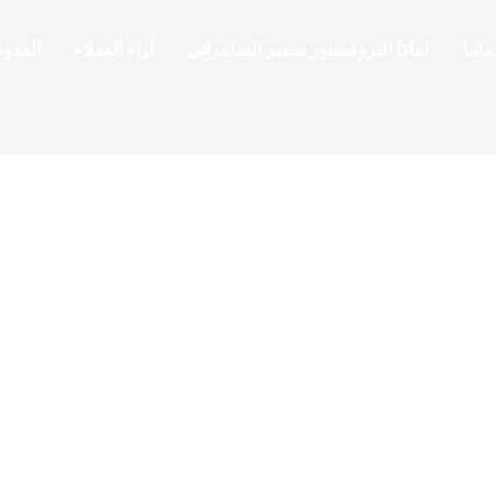
اتنا
لماذا البروفيسور سمير السامرائي
آراء العملاء
المدون