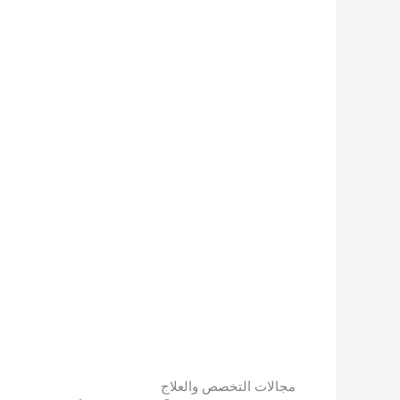
مجالات التخصص والعلاج