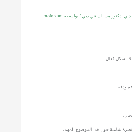
 دبي
,
دكتور مسالك في دبي
/ بواسطة
profalsam
لك بشكل فعال.
ة ودقة.
جال.
 نظرة شاملة حول هذا الموضوع المهم.