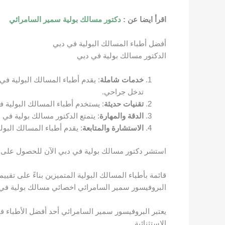
اقرأ ايضا عن :
دكتور مسالك بولية سمير السامرائي
أفضل أطباء المسالك البولية في دبي
الدكتور مسالك بولية في دبي
خدمات شاملة
: يقدم أطباء المسالك البولية في
تدخل جراحي.
تقنيات حديثة
: يستخدم أطباء المسالك البولية 
الدقة والمهارة
: يتمتع الدكتور مسالك بولية في 
الاستشارة والمتابعة
: يقدم أطباء المسالك الب
استشر دكتور مسالك بولية في دبي الآن للحصول على الر
قائمة بأطباء المسالك البولية المتميزين بناءً على تقي
البروفيسور سمير السامرائي اخصائي مسالك بولية في
يعتبر البروفيسور سمير السامرائي أحد أفضل الأطباء 
الاستثنائية.