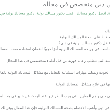
ي دبي متخصص في مجاله
ة
,
افضل دكتور مسالك
,
افضل دكتور مسالك بولية
,
دكتور مسالك بولية في
له
الحفاظ على صحة المسالك البولية
فضل دكتور مسالك بولية في دبي؟
لمناسب في جراحة المسالك البولية أمرًا حيويًا لضمان استعادة صحة المسا
ساسة التي تتطلب رعاية فورية من قبل أطباء متخصصين في هذا المجال.
لجودة ويمتلك مهارات استثنائية للتعامل مع مشاكل المسالك البولية بكفاء
ها في علاج مشاكل المسالك البولية.
دبي وأهم المعايير التي يجب النظر فيها عند البحث عن خبير في هذا الم
ي دبي وأهمية الاهتمام بصحة المسالك البولية، فإن هذا المقال يوفر لك