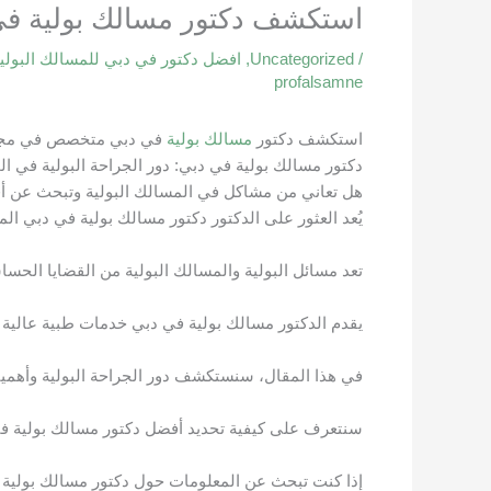
استكشف دكتور مسالك بولية ف
/
Uncategorized
,
افضل دكتور في دبي للمسالك البولي
profalsamne
استكشف دكتور
مسالك بولية
في دبي متخصص في مجا
دكتور مسالك بولية في دبي: دور الجراحة البولية في 
هل تعاني من مشاكل في المسالك البولية وتبحث عن أ
يُعد العثور على الدكتور دكتور مسالك بولية في دبي ا
تعد مسائل البولية والمسالك البولية من القضايا الح
يقدم الدكتور مسالك بولية في دبي خدمات طبية عالية ا
في هذا المقال، سنستكشف دور الجراحة البولية وأهميت
سنتعرف على كيفية تحديد أفضل دكتور مسالك بولية في 
إذا كنت تبحث عن المعلومات حول دكتور مسالك بولية ف