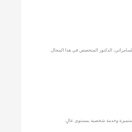
لسامرائي، الدكتور المتخصص في هذا المجال.
 متميزة وخدمة شخصية بمستوى عالٍ.