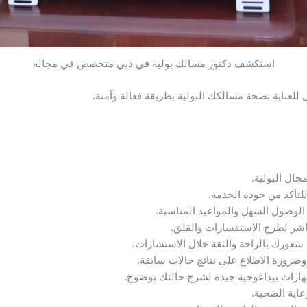
استكشف دكتور مسالك بولية في دبي متخصص في مجاله
 للعناية بصحة مسالكك البولية بطريقة فعالة وآمنة.
جال البولية.
لتأكد من جودة الخدمة.
لوصول السهل والمواعيد المناسبة.
باشر لطرح الاستفسارات والقلق.
ن شعورك بالراحة والثقة خلال الاستشارات.
ضرورة الاطلاع على نتائج حالات سابقة.
هارات بيداغوجية جيدة لشرح حالتك بوضوح.
عاية الصحية.