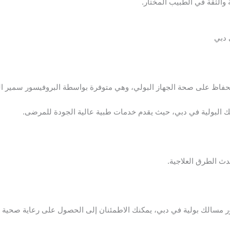
 والثقة في الطبيب المختار.
 دبي
لحفاظ على صحة الجهاز البولي، وهي متوفرة بواسطة البروفيسور سمير ا
لك البولية في دبي، حيث يقدم خدمات طبية عالية الجودة للمرضى.
ث الطرق العلاجية.
ور مسالك بولية في دبي، يمكنك الاطمئنان إلى الحصول على رعاية صحية