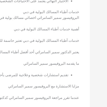
الاختيار النهائي يعتمد على الاحتياجات الشخصية
خدمات أطباء المسالك البولية في دبي
البروفيسور سمير السامرائي اخصائي مسالك بولية في
أهمية خدمات أطباء المسالك البولية في دبي
خدمات أطباء المسالك البولية في دبي تعتبر حاسمة ل
يعتبر الدكتور سمير السامرائي أحد أفضل أطباء المسا
ما يقدمه البروفيسور سمير السامرائي
تقديم استشارات شخصية وعلاجية للمرضى بأحد
مزايا الاستشارة مع البروفيسور سمير السامرائي
عندما تقرر مراجعة البروفيسور سمير السامرائي كدكت