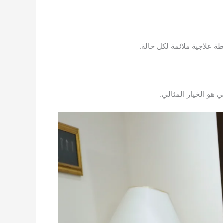
 علاجية ملائمة لكل حالة.
 هو الخيار المثالي.