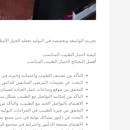
تجربته الواسعة وتخصصه في البولية تجعله الخيار الأمثل
كيفية اختيار الطبيب المناسب.
أفضل النصائح لاختيار الطبيب المناسب
التأكد من تصنيف الطبيب واعتماده وخبرته في م
البحث عن تقييمات المرضى السابقين للدكتور ل
التحقق من موقع وساعات عمل العيادة لضمان ا
التأكد من إمكانية التواصل مع الطبيب بشكل م
الاهتمام بالتواصل الجيد مع الطبيب، والتأكد م
التحقق من خبرة الطبيب في الجراحات البولية و
البحث عن دكتور مسالك بولية في دبي يتمتع بم
الاهتمام بسمعة الدكتور واحترامه في مجتمع الر