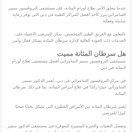
عندما يتعلق الأمر بعلاج أورام المثانة، فإن مستشفى البروفيسور سمير
السامرائي يبرز كأحد أفضل المراكز الطبية في دبي التي توفر رعاية
شاملة وفعالة.
بالتعاون مع الفريق الطبي المتخصص، يمكن للمرضى الاعتماد على
الخدمات ذات الجودة العالية لإدارة سرطان المثانة بشكل فعال وآمن.
هل سرطان المثانة مميت
مستشفى البروفيسور سمير السامرائي أفضل مستشفى لعلاج أورام
المثانة في دبي
في مركز البروفيسور السامرائي في دبي، يُعتبر الدكتور سمير
السامرائي خبيرًا رائدًا في علاج أمراض المثانة، بما في ذلك سرطان
المثانة.
يُعتبر سرطان المثانة من الأمراض الخطيرة التي تشكل تحديًا صحيًا
كبيرًا للمرضى.
وبفضل التقنيات والخبرة المتميزة المتوفرة في مستشفى الدكتور سمير