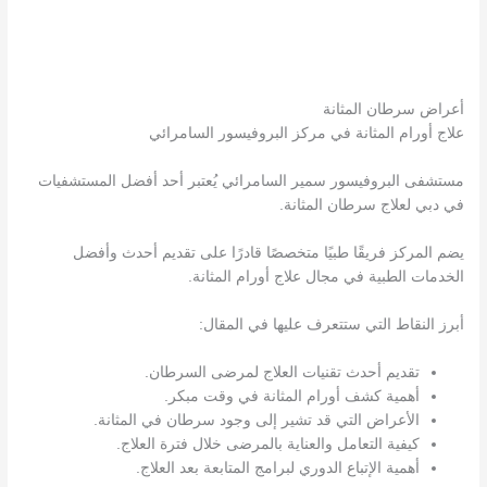
أعراض سرطان المثانة
علاج أورام المثانة في مركز البروفيسور السامرائي
مستشفى البروفيسور سمير السامرائي يُعتبر أحد أفضل المستشفيات
في دبي لعلاج سرطان المثانة.
يضم المركز فريقًا طبيًا متخصصًا قادرًا على تقديم أحدث وأفضل
الخدمات الطبية في مجال علاج أورام المثانة.
أبرز النقاط التي ستتعرف عليها في المقال:
تقديم أحدث تقنيات العلاج لمرضى السرطان.
أهمية كشف أورام المثانة في وقت مبكر.
الأعراض التي قد تشير إلى وجود سرطان في المثانة.
كيفية التعامل والعناية بالمرضى خلال فترة العلاج.
أهمية الإتباع الدوري لبرامج المتابعة بعد العلاج.