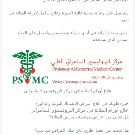
ستحصل على رعاية صحية عالية الجودة وعلاج شامل لأورام المثانة في
دبي.
اجعل صحتك أمانة في أيدي خبراء متخصصين واحصل على العلاج
المثالي الذي تستحقه.
علاج أورام المثانة في مركز البروفيسور السامرائي
خبرة طويلة في علاج أمراض المسالك البولية والذكورة
علاج أورام المثانة في مركز البروفيسور السامرائي
هل تعاني من اعراض مرتبطة بأمراض المثانة؟
هل تبحث عن أفضل طرق علاج تلك الأمراض في دبي؟