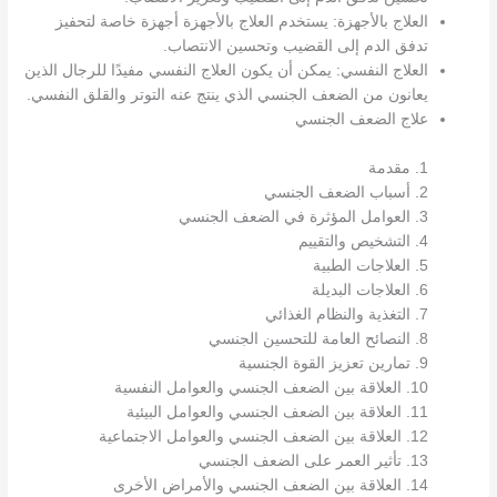
العلاج بالأجهزة: يستخدم العلاج بالأجهزة أجهزة خاصة لتحفيز
تدفق الدم إلى القضيب وتحسين الانتصاب.
العلاج النفسي: يمكن أن يكون العلاج النفسي مفيدًا للرجال الذين
يعانون من الضعف الجنسي الذي ينتج عنه التوتر والقلق النفسي.
علاج الضعف الجنسي
1. مقدمة
2. أسباب الضعف الجنسي
3. العوامل المؤثرة في الضعف الجنسي
4. التشخيص والتقييم
5. العلاجات الطبية
6. العلاجات البديلة
7. التغذية والنظام الغذائي
8. النصائح العامة للتحسين الجنسي
9. تمارين تعزيز القوة الجنسية
10. العلاقة بين الضعف الجنسي والعوامل النفسية
11. العلاقة بين الضعف الجنسي والعوامل البيئية
12. العلاقة بين الضعف الجنسي والعوامل الاجتماعية
13. تأثير العمر على الضعف الجنسي
14. العلاقة بين الضعف الجنسي والأمراض الأخرى