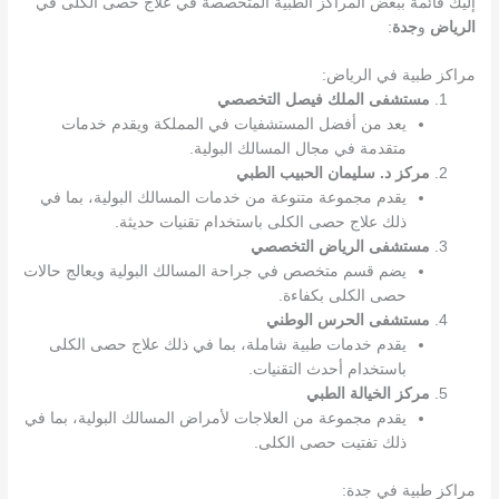
إليك قائمة ببعض المراكز الطبية المتخصصة في علاج حصى الكلى في
الرياض
و
جدة
:
مراكز طبية في الرياض:
مستشفى الملك فيصل التخصصي
يعد من أفضل المستشفيات في المملكة ويقدم خدمات
متقدمة في مجال المسالك البولية.
مركز د. سليمان الحبيب الطبي
يقدم مجموعة متنوعة من خدمات المسالك البولية، بما في
ذلك علاج حصى الكلى باستخدام تقنيات حديثة.
مستشفى الرياض التخصصي
يضم قسم متخصص في جراحة المسالك البولية ويعالج حالات
حصى الكلى بكفاءة.
مستشفى الحرس الوطني
يقدم خدمات طبية شاملة، بما في ذلك علاج حصى الكلى
باستخدام أحدث التقنيات.
مركز الخيالة الطبي
يقدم مجموعة من العلاجات لأمراض المسالك البولية، بما في
ذلك تفتيت حصى الكلى.
مراكز طبية في جدة: