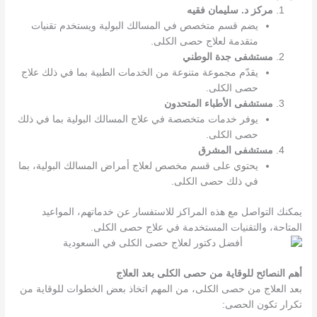
مركز د. سليمان فقيه
يضم قسم متخصص في المسالك البولية ويستخدم تقنيات
متقدمة لعلاج حصى الكلى.
مستشفى جدة الوطني
يقدّم مجموعة متنوعة من الخدمات الطبية بما في ذلك علاج
حصى الكلى.
مستشفى الأطباء المتحدون
يوفر خدمات متخصصة في علاج المسالك البولية بما في ذلك
حصى الكلى.
مستشفى المشرق
يحتوي على قسم مخصص لعلاج أمراض المسالك البولية، بما
في ذلك حصى الكلى.
يمكنك التواصل مع هذه المراكز للاستفسار عن خدماتهم، المواعيد
المتاحة، والتقنيات المستخدمة في علاج حصى الكلى.
أهم النصائح للوقاية من حصى الكلى بعد العلاج
بعد العلاج من حصى الكلى، من المهم اتخاذ بعض الخطوات للوقاية من
تكرار تكون الحصى: