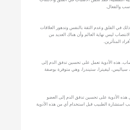
اسب والفعال.
لك في القلق وعدم الثقة بالنفس وتدهور العلاقات
انتصاب ليس نهاية العالم وأن هناك العديد من
راد المتأثرين.
صاب. هذه الأدوية تعمل على تحسين تدفق الدم إلى
 سياليس، ليفيترا، ستيندرا، وهي متوفرة بوصفة
 هذه الأدوية على تحسين تدفق الدم إلى العضو
 يجب استشارة الطبيب قبل استخدام أي من هذه الأدوية