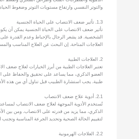
والتوتر النفسي وارتفاع مستويات التوتر وضغوط الحياة
1.3. تأثير ضعف الانتصاب على الحياة الجنسية
تأثير ضعف الانتصاب على الحياة الجنسية يمكن أن يكو
الشخصية. قد يشعر الرجال بالإحباط وعدم القدرة على ا
العلاجات المتاحة. إن البحث عن العلاج المناسب والمسا
2. العلاجات الطبية
تعتبر العلاجات الطبية من أبرز الخيارات لعلاج ضعف ا
العضو الذكري، مما يساعد على تحقيق والحفاظ على انت
طبية. يجب استشارة الطبيب قبل تناول أي من هذه الأدوي
2.1. أدوية علاج ضعف الانتصاب
تُستخدم الأدوية الموجهة لعلاج ضعف الانتصاب لمساعدة
الذكري، مما يزيد من قدرته على الانتصاب. ومن بين الأ
لتقييم الحالة الصحية وتحديد الجرعة المناسبة وتجنب ال
2.2. العلاجات الهرمونية