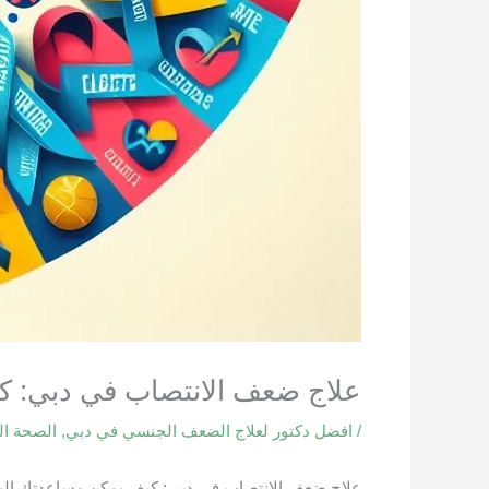
علاج ضعف الانتصاب في دبي: ك
/
افضل دكتور لعلاج الضعف الجنسي في دبي
,
الصحة ال
علاج ضعف الانتصاب في دبي: كيف يمكن مساعدتك الب