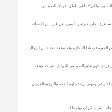
 دبي. ولكن لا داعي للقلق، فهناك العديد من
سنتعرف على خبرته وما يميزه عن غيره من الأطباء،
 الخبرة في هذا المجال، وقد ساعد العديد من الرجال
ردي. فهو يعتبر العديد من العوامل التي قد تؤدي
ترافي ومهني، ويقدم لهم الدعم والتوجيه اللازمين
ات التي يمكن أن يوفرها لك: