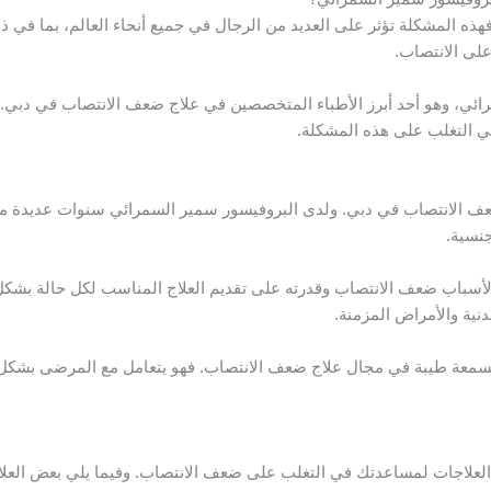
 المشكلة تؤثر على العديد من الرجال في جميع أنحاء العالم، بما في ذلك
على الانتصاب.
ئي، وهو أحد أبرز الأطباء المتخصصين في علاج ضعف الانتصاب في دبي. 
ي التغلب على هذه المشكلة.
عف الانتصاب في دبي. ولدى البروفيسور سمير السمرائي سنوات عديدة من
نسية.
أسباب ضعف الانتصاب وقدرته على تقديم العلاج المناسب لكل حالة بشكل ف
نية والأمراض المزمنة.
بسمعة طيبة في مجال علاج ضعف الانتصاب. فهو يتعامل مع المرضى بشكل اح
علاجات لمساعدتك في التغلب على ضعف الانتصاب. وفيما يلي بعض العلاج