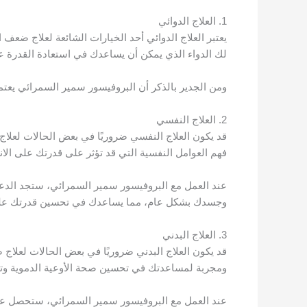
1. العلاج الدوائي
يعتبر العلاج الدوائي أحد الخيارات الشائعة لعلاج ضع
لك الدواء الذي يمكن أن يساعدك في استعادة القدرة 
ومن الجدير بالذكر أن البروفيسور سمير السمرائي يعتم
2. العلاج النفسي
قد يكون العلاج النفسي ضروريًا في بعض الحالات لعلا
فهم العوامل النفسية التي قد تؤثر على قدرتك على الانت
عند العمل مع البروفيسور سمير السمرائي، ستجد الدعم 
وجسدك بشكل عام، مما يساعدك في تحسين قدرتك على
3. العلاج البدني
قد يكون العلاج البدني ضروريًا في بعض الحالات لعلاج
ومجربة لمساعدتك في تحسين صحة الأوعية الدموية وت
عند العمل مع البروفيسور سمير السمرائي، ستحصل على 