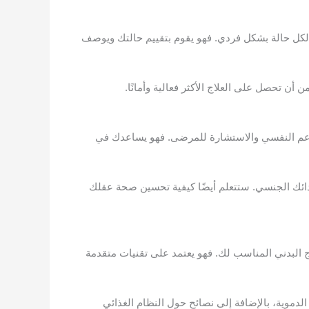
ة لكل حالة بشكل فردي. فهو يقوم بتقييم حالتك ويوصف
 تحصل على العلاج الأكثر فعالية وأمانًا.
لدعم النفسي والاستشارة للمرضى. فهو يساعدك في
أدائك الجنسي. ستتعلم أيضًا كيفية تحسين صحة عقلك
ج البدني المناسب لك. فهو يعتمد على تقنيات متقدمة
موية، بالإضافة إلى نصائح حول النظام الغذائي