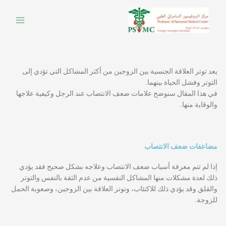
خطي
لى
لمحتوى
يعد توتر العلاقة الجنسية بين الزوجين من أكثر المشاكل التي تؤدي إلى
التوتر وفشل الحياة بينهما.
في هذا المقال سنوضح علامات ضعف الانتصاب عند الرجل وكيفية علاجها
والوقاية منها.
مضاعفات ضعف الانتصاب
إذا لم تتم معرفة أسباب ضعف الانتصاب وعلاجه بشكل صحيح فقد يؤدي
ذلك لعدة مشكلات منها المشاكل النفسية من عدم الثقة بالنفس والتوتر
والقلق وقد يؤدي ذلك للاكتئاب، وتوتر العلاقة بين الزوجين، وصعوبة الحمل
للزوجة.