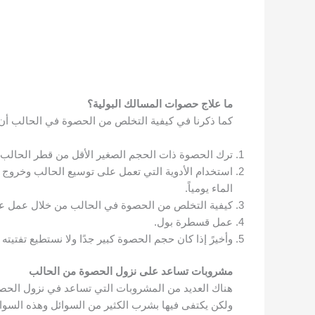
ما علاج حصوات المسالك البولية؟
كما ذكرنا في
كيفية التخلص من الحصوة في الحالب
أن 
ترك الحصوة ذات الحجم الصغير الأقل من قطر الحالب 
الماء يومياً.
كيفية التخلص من الحصوة في الحالب من خلال عمل عم
عمل قسطرة بول.
وأخيرً إذا كان حجم الحصوة كبير جدًا ولا نستطيع تفتيته 
مشروبات تساعد على نزول الحصوة من الحالب
هناك العديد من المشروبات التي تساعد في نزول الحص
ولكن يكتفى فيها بشرب الكثير من السوائل وهذه السوا