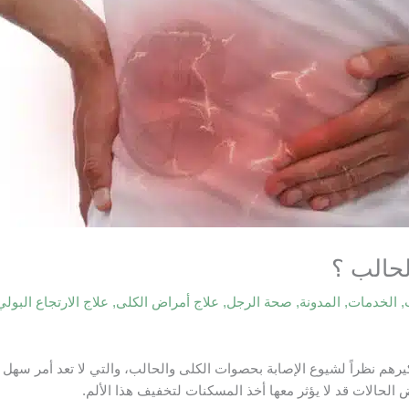
حالب ؟
,
الخدمات
,
المدونة
,
صحة الرجل
,
علاج أمراض الكلى
,
علاج الارتجاع البولي
هم نظراً لشيوع الإصابة بحصوات الكلى والحالب، والتي لا تعد أمر سهل 
الحالات قد لا يؤثر معها أخذ المسكنات لتخفيف هذا الألم.