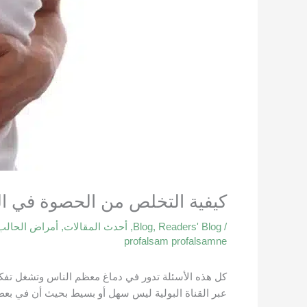
كيفية التخلص من الحصوة في ال
/
Readers' Blog
,
Blog
,
أحدث المقالات
,
أمراض الحالب
profalsam profalsamne
كل هذه الأسئلة تدور في دماغ معظم الناس وتشغل تفكير
عبر القناة البولية ليس سهل أو بسيط بحيث أن في بعض 