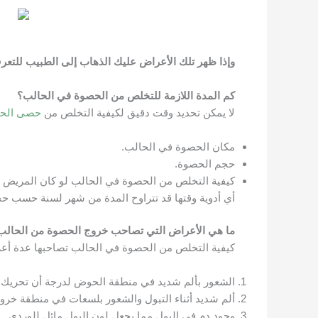
وإذا ظهر تلك الأعراض عليك الذهاب إلى الطبيب للتع
كم المدة اللازمة للتخلص من الحصوة في الحالب؟
لا يمكن تحديد وقت دقيق لكيفية التخلص من
حصى الح
مكان الحصوة في الحالب.
حجم الحصوة.
كيفية التخلص من الحصوة في الحالب
أي أدوية وقتها قد تتراوح المدة من شهر لسنة حسب حج
ما هي الأعراض التي تصاحب خروج الحصوة من الحالب
كيفية التخلص من الحصوة في الحالب تصاحبها عدة أعر
الشعور بألم شديد في منطقة الحوض لدرجة أن تحريك الأ
ألم شديد أثناء التبول والشعور بلسعات في منطقة خروج
وجود دم في البول مما يجعل لون البول مائل للوردي.