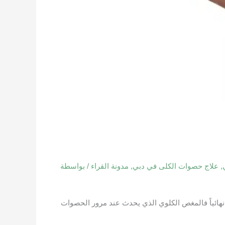
,
علاج حصوات الكلى في دبي
,
مدونة القراء
/ بواسطة
نهائياً فالمغص الكلوي الذي يحدث عند مرور الحصوات