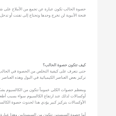
حصوة الحالب تكون عبارة عن تجمع من الأملاح على شكلة
فتحة الأنبوبة لن تخرج وحدها وتحتاج إلى تفتت أو تدخل
كيف تتكون حصوة الحالب؟
حتى نتعرف على كيفية التخلص من الحصوة في الحالب، 
تركيز بعض العناصر الكيميائية في البول وهذه العناصر
ومعظم حصوات الكلى عموماً تتكون من الكالسيوم بشكل
أوكسالات لذلك عند ارتفاع الكالسيوم سواء بسبب أطعمة،
الأوكسالات بتركيز كبير يؤدي هذا لحدوث حصوة الكالس
أما حصوة السيستين تتكون من السيستايين وهذا عبارة ع