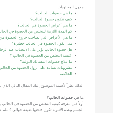
جدول المحتويات
ما هي حصوات الحالب؟
كيف تتكون حصوة الحالب؟
ما هي أعراض الحصوة في الحالب؟
كم المدة اللازمة للتخلص من الحصوة في الحا
ما هي الأعراض التي تصاحب خروج الحصوة من 
متى تكون الحصوة في الحالب خطيرة؟
هل حصوة الحالب تؤثر على الانتصاب عند الرجا
كيفية التخلص من الحصوة في الحالب ؟
ما علاج حصوات المسالك البولية؟
مشروبات تساعد على نزول الحصوة من الحالب
الخلاصة
لذلك نظراً لأهمية الموضوع إليك المقال التالي الذي 
ما هي حصوات الحالب؟
أولاً قبل معرفة كيفية التخلص من الحصوة في الحالب يج
الجسم وهذه الأنبوبة تكون فتحتها ضيقة حوالي 4 ملم عند نقطة التقاء الحالب بالمثانة والكلى.