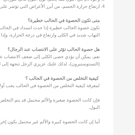
ارتفاع حرارة الجسم، من أبرز الأعراض التي تؤشر عل
متى تكون الحصوة في الحالب خطيرة؟
تكون حصوة الحالب خطيرة إذا حدث انسداد في الحالب ب
التهاب شديد في الكلى وارتفاع في درجة الحرارة، وإذا
هل حصوة الحالب تؤثر على الانتصاب عند الرجال؟
نعم، يمكن أن تؤدي حصى الكلى إلى ضعف الانتصاب عند 
(التستوستيرون)، لذلك عليك عزيزي الرجل تتجهة إلى
كيفية التخلص من الحصوة في الحالب ؟
لمعرفة
كيفية التخلص من الحصوة في الحالب
يجب أولا
فإن كانت الحصوة صغيرة والألم محتمل قد يتم التخل
البول.
أما إن كانت الحصوة كبيرة والألم غير محتمل يكون إخرا