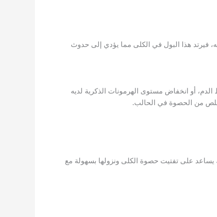
، فيرتد هذا البول في الكلى مما يؤدي إلى حدوث
لدم، أو انخفاض مستوى الهرمونات الذكرية لديه
خلص من الحصوة في الحالب.
يساعد على تفتيت حصوة الكلى ونزولها بسهولة مع