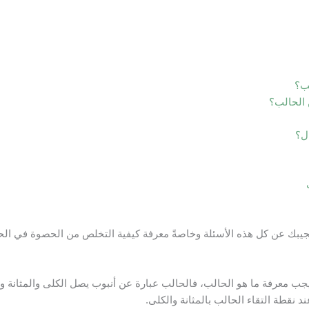
لب؟
الحالب؟
ل؟
يجيبك عن كل هذه الأسئلة وخاصةً معرفة
كيفية التخلص من الحصوة في الح
ب معرفة ما هو الحالب، فالحالب عبارة عن أنبوب يصل الكلى والمثانة ويم