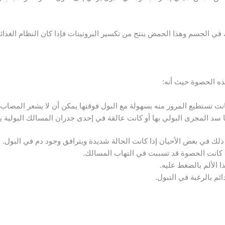
 في الجسم وهذا الحمض ينتج من تكسير البروتينات فإذا كان النظام الغذا
 الحصوة حيث أنه:
ت تستطيع المرور منه بسهولة مع البول فوقتها يمكن أن لا يشعر المصاب 
ها سد المجرى البولي بها أو كانت عالقة في إحدى جدران المسالك البولية 
لك في بعض الأحيان إذا كانت الحالة شديدة ويترافق وجود دم في البول.
ا كانت الحصوة قد تسببت في التهاب المسالك.
 الألم بالضغط عليه.
ئم بالرغبة في التبول.