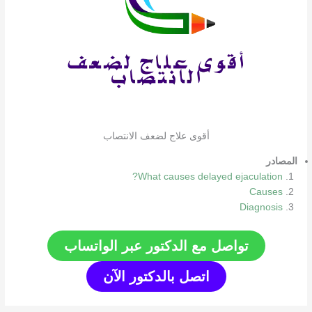
أقوى علاج لضعف الانتصاب
المصادر
What causes delayed ejaculation?
Causes
Diagnosis
تواصل مع الدكتور عبر الواتساب
اتصل بالدكتور الآن