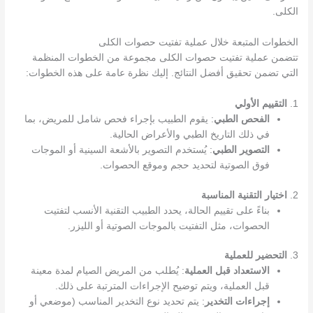
الكلى.
الخطوات المتبعة خلال عملية تفتيت حصوات الكلى
تتضمن عملية تفتيت حصوات الكلى مجموعة من الخطوات المنظمة
التي تضمن تحقيق أفضل النتائج. إليك نظرة عامة على هذه الخطوات:
1.
التقييم الأولي
الفحص الطبي
: يقوم الطبيب بإجراء فحص شامل للمريض، بما
في ذلك التاريخ الطبي والأعراض الحالية.
التصوير الطبي
: يُستخدم التصوير بالأشعة السينية أو الموجات
فوق الصوتية لتحديد حجم وموقع الحصوات.
2.
اختيار التقنية المناسبة
بناءً على تقييم الحالة، يحدد الطبيب التقنية الأنسب لتفتيت
الحصوات، مثل التفتيت بالموجات الصوتية أو الليزر.
3.
التحضير للعملية
الاستعداد قبل العملية
: يُطلب من المريض الصيام لمدة معينة
قبل العملية، ويتم توضيح الإجراءات المترتبة على ذلك.
إجراءات التخدير
: يتم تحديد نوع التخدير المناسب (موضعي أو