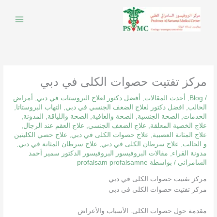
خطي
لى
لمحتوى
مركز تفتيت حصوات الكلى في دبي
/
Blog
,
أحدث المقالات
,
أفضل دكتور لعلاج البروستات في دبي
,
أمراض
الحالب
,
افضل دكتور لعلاج الضعف الجنسي في دبي
,
التهاب البروستاتا
,
الخدمات
,
الصحة الجنسية
,
الصحة والعافية
,
الصحة واللياقة
,
المدونة
,
علاج الخصية المعلقة
,
علاج الضعف الجنسي
,
علاج العقم عند الرجال
,
علاج المثانة العصبية
,
علاج حصوات الكلى في دبي
,
علاج حصي الكليتين
و الحالب
,
علاج سرطان الكلى في دبي
,
علاج سرطان المثانة في دبي
,
مدونة القراء
,
مقالات البروفيسور البروفيسور الدكتور سمير أحمد
السامرائي
/ بواسطة
profalsam profalsamne
مركز تفتيت حصوات الكلى في دبي
مركز تفتيت حصوات الكلى في دبي
مقدمة حول حصوات الكلى: الأسباب والأعراض