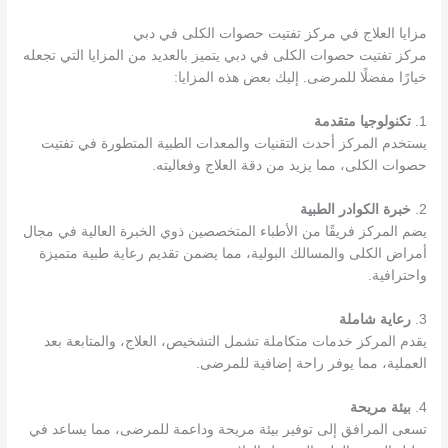
مزايا العلاج في مركز تفتيت حصوات الكلى في دبي
مركز تفتيت حصوات الكلى في دبي يتميز بالعديد من المزايا التي تجعله
خيارًا مفضلًا للمرضى. إليك بعض هذه المزايا:
1.
تكنولوجيا متقدمة
يستخدم المركز أحدث التقنيات والمعدات الطبية المتطورة في تفتيت
حصوات الكلى، مما يزيد من دقة العلاج وفعاليته.
2.
خبرة الكوادر الطبية
يضم المركز فريقًا من الأطباء المتخصصين ذوي الخبرة العالية في مجال
أمراض الكلى والمسالك البولية، مما يضمن تقديم رعاية طبية متميزة
واحترافية.
3.
رعاية شاملة
يقدم المركز خدمات متكاملة تشمل التشخيص، العلاج، والمتابعة بعد
العملية، مما يوفر راحة إضافية للمرضى.
4.
بيئة مريحة
تسعى المرافق إلى توفير بيئة مريحة وداعمة للمرضى، مما يساعد في