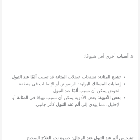
9.
أسباب
أخرى أقل شيوعًا:
تشنج المثانة:
تشنجات عضلات
المثانة
قد تسبب
ألمًا عند التبول
.
إصابات المسالك البولية:
الرضوض أو الإصابات في منطقة
الحوض يمكن أن تسبب
ألمًا
عند
التبول
.
بعض الأدوية:
بعض الأدوية يمكن أن تسبب تهيجًا في
المثانة
أو
الإحليل، مما يؤدي إلى
ألم عند التبول
كأثر جانبي.
تشخيص
ألم عند التبول عند الرجال
: خطوة نحو
العلاج
الصحيح