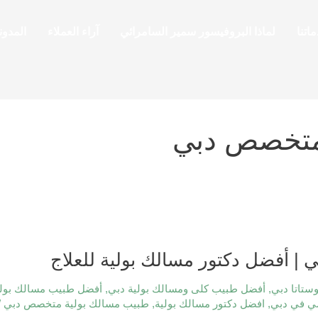
اتنا
لماذا البروفيسور سمير السامرائي
آراء العملاء
المدون
متخصص دبي
 أفضل دكتور مسالك بولية للعلاج
ستاتا دبي
,
أفضل طبيب كلى ومسالك بولية دبي
,
أفضل طبيب مسالك بولي
سي في دبي
,
افضل دكتور مسالك بولية
,
طبيب مسالك بولية متخصص دبي
/