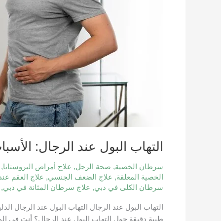
التهاب البول عند الرجال: الأسب
سرطان الخصية
,
صحة الرجل
,
علاج أمراض البروستاتا
,
الخصية المعلقة
,
علاج الضعف الجنسي
,
علاج العقم عند
سرطان الكلى في دبي
,
علاج سرطان المثانة في دبي
,
التهاب البول عند الرجال التهاب البول عند الرجال ال
طبية دقيقة حول التهاب البول عند الرجال؟ أنت في المكا