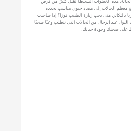
الحالة. هذه الخطوات البسيطة تقلل كثيرًا من فرص
تحتاج معظم الحالات إلى مضاد حيوي مناسب يحدده
ا بالتكاثر. متى يجب زيارة الطبيب فورًا؟ إذا صاحبت
البول عند الرجال من الحالات التي تتطلب وعيًا صحيًا
ظ على صحتك وجودة حياتك.