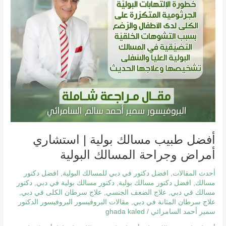
المسالك
البولية
أفضل طبيب مسالك بولية | استشاري
أمراض وجراحة المسالك البولية
أحدث المقالات
,
افضل دكتور في دبي للمسالك البولية
,
افضل دكتور
مسالك
,
افضل دكتور مسالك بولية
,
دكتور مسالك بولية في دبي
,
دكتور
مسالك في دبي
,
علاج الضعف الجنسي
,
علاج سرطان الكلى في دبي
,
علاج سرطان المثانة في دبي
,
مقالات البروفيسور البروفيسور الدكتور
سمير أحمد السامرائي
/
ghada kaled