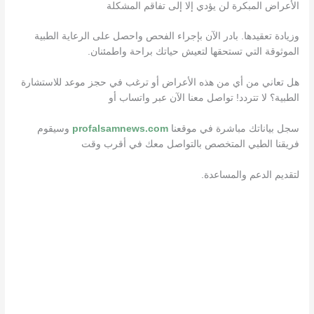
الأعراض المبكرة لن يؤدي إلا إلى تفاقم المشكلة
وزيادة تعقيدها. بادر الآن بإجراء الفحص واحصل على الرعاية الطبية
الموثوقة التي تستحقها لتعيش حياتك براحة واطمئنان.
هل تعاني من أي من هذه الأعراض أو ترغب في حجز موعد للاستشارة
الطبية؟ لا تتردد! تواصل معنا الآن عبر واتساب أو
سجل بياناتك مباشرة في موقعنا
profalsamnews.com
وسيقوم
فريقنا الطبي المتخصص بالتواصل معك في أقرب وقت
لتقديم الدعم والمساعدة.