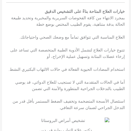
خيارات العلاج المتاحة بناءً على التشخيص الدقيق
بمجرد الانتهاء من كافة الفحوصات السريرية والمخبرية وتحديد طبيعة
الحالة بدقة متناهية، يقوم الطبيب المختص بوضع خطة
العلاج المناسبة التي تتوافق تماماً مع وضعك الصحي واحتياجاتك.
تتنوع خيارات العلاج لتشمل الأدوية الطبية المتخصصة التي تساعد على
إرخاء عضلات المثانة وتسهيل عملية الإخراج، أو
استخدام المضادات الحيوية الفعالة في حالات الالتهاب البكتيري النشط.
أما في الحالات المتقدمة التي لا تستجيب للعلاج الدوائي، قد يوصي
الطبيب بالتدخلات الجراحية المتطورة والآمنة التي تضمن
استئصال الأنسجة المتضخمة وتخفيف الضغط المستمر بأقل قدر من
التدخل الجراحي لضمان سرعة التعافي.
دكتور علاج التهاب بولية في دبي