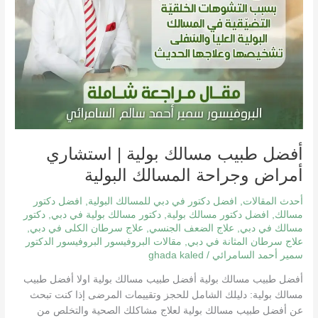
أفضل طبيب مسالك بولية | استشاري
أمراض وجراحة المسالك البولية
أحدث المقالات
,
افضل دكتور في دبي للمسالك البولية
,
افضل دكتور
مسالك
,
افضل دكتور مسالك بولية
,
دكتور مسالك بولية في دبي
,
دكتور
مسالك في دبي
,
علاج الضعف الجنسي
,
علاج سرطان الكلى في دبي
,
علاج سرطان المثانة في دبي
,
مقالات البروفيسور البروفيسور الدكتور
سمير أحمد السامرائي
/
ghada kaled
أفضل طبيب مسالك بولية أفضل طبيب مسالك بولية اولا أفضل طبيب
مسالك بولية: دليلك الشامل للحجز وتقييمات المرضى إذا كنت تبحث
عن أفضل طبيب مسالك بولية لعلاج مشاكلك الصحية والتخلص من