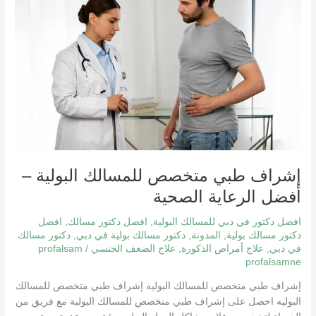
للمسالك
البولية
–
أفضل
الرعاية
الصحية
إشراف طبي متخصص للمسالك البولية –
أفضل الرعاية الصحية
افضل دكتور في دبي للمسالك البولية
,
افضل دكتور مسالك
,
افضل
دكتور مسالك بولية
,
المدونة
,
دكتور مسالك بولية في دبي
,
دكتور مسالك
في دبي
,
علاج أمراض الذكورة
,
علاج الضعف الجنسي
/
profalsam
profalsamne
إشراف طبي متخصص للمسالك البوليه إشراف طبي متخصص للمسالك
البوليه احصل على إشراف طبي متخصص للمسالك البولية مع فريق من