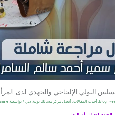
 البولي الإلحاحي والجهدي لدى المرأة 
Rea
,
Blog
,
أحدث المقالات
,
أفضل مركز مسالك بولية دبي
/ بواسطة
samne
الجهدي لدى المرأة والرجل