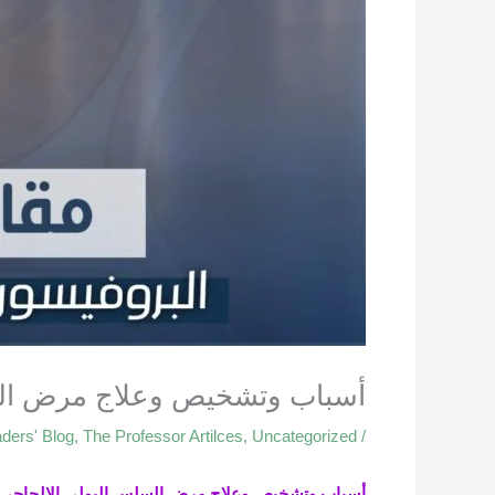
أسباب وتشخيص وعلاج مرض السلس
ders' Blog
,
The Professor Artilces
,
Uncategorized
/
أسباب وتشخيص وعلاج مرض السلس البولي الإلحاحي و