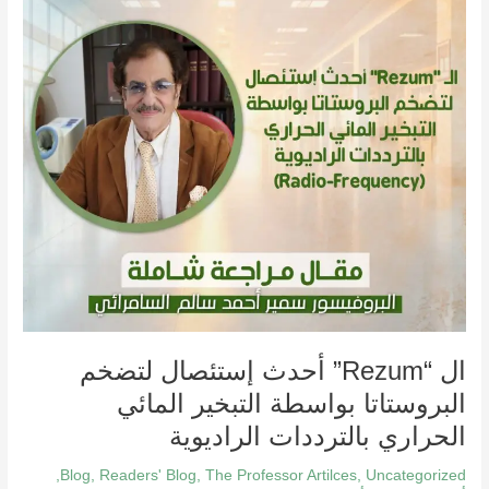
البروستاتا
بواسطة
التبخير
المائي
الحراري
بالترددات
الراديوية
ال “Rezum” أحدث إستئصال لتضخم
البروستاتا بواسطة التبخير المائي
الحراري بالترددات الراديوية
,
Blog
,
Readers' Blog
,
The Professor Artilces
,
Uncategorized