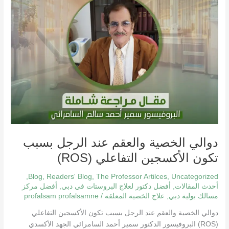
الأكسجين
التفاعلي
(ROS)
دوالي الخصية والعقم عند الرجل بسبب
تكون الأكسجين التفاعلي (ROS)
,
Blog
,
Readers' Blog
,
The Professor Artilces
,
Uncategorized
أحدث المقالات
,
أفضل دكتور لعلاج البروستات في دبي
,
أفضل مركز
مسالك بولية دبي
,
علاج الخصية المعلقة
/
profalsam profalsamne
دوالي الخصية والعقم عند الرجل بسبب تكون الأكسجين التفاعلي
(ROS) البروفيسور الدكتور سمير أحمد السامرائي الجهد الأكسدي