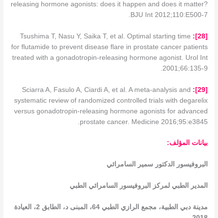
releasing hormone agonists: does it happen and does it matter?
BJU Int 2012;110:E500-7.
Tsushima T, Nasu Y, Saika T, et al. Optimal starting time
]:
28
[
for flutamide to prevent disease flare in prostate cancer patients
treated with a gonadotropin-releasing hormone agonist. Urol Int
2001;66:135-9.
Sciarra A, Fasulo A, Ciardi A, et al. A meta-analysis and
]:
29
[
systematic review of randomized controlled trials with degarelix
versus gonadotropin-releasing hormone agonists for advanced
prostate cancer. Medicine 2016;95:e3845.
بيانات المؤلف:
البروفيسور الدكتور سمير السامرائي
المدير الطبي لمركز البروفيسور السامرائي الطبي
مدينة دبي الطبية، مجمع الرازي الطبي 64، المبنى د، الطابق 2، العيادة
2018