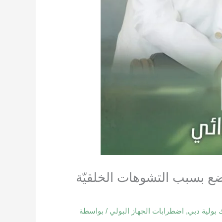
ّضع بسبب التشوهات الخلقيّة
بولية دبي
,
اضطرابات الجهاز البولي
/ بواسطة