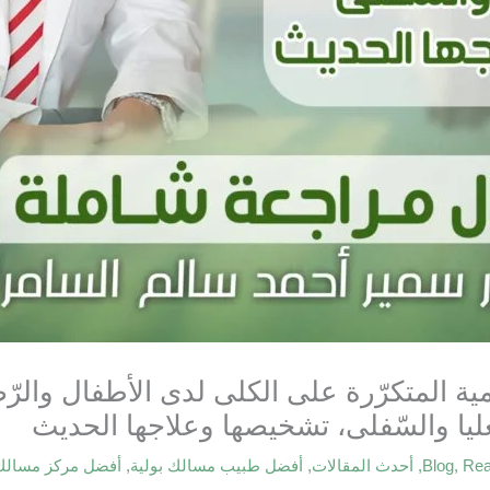
ومية المتكرّرة على الكلى لدى الأطفال والر
عليا والسّفلى، تشخيصها وعلاجها الحديث
Rea
,
Blog
,
أحدث المقالات
,
أفضل طبيب مسالك بولية
,
أفضل مركز مسالك 