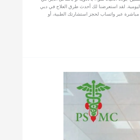
 اليومية. لقد استعرضنا لك أحدث طرق العلاج في دبي
 مباشرة عبر واتساب لحجز استشارتك الطبية، أو