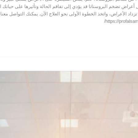
اهل أعراض تضخم البروستاتا قد يؤدي إلى تفاقم الحالة وتأثيرها على حياتك
اد الأعراض، واتخذ الخطوة الأولى نحو العلاج الآن. يمكنك التواصل معنا